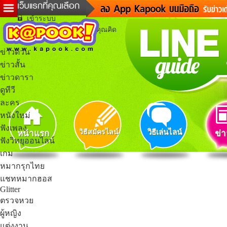
เข้าระบบ
สมัครสมาชิก ได้มากกว่าที่คุณคิด
ข่าวด่วน
ข่าวสั้น
ข่าวดารา
ดูทีวี
ละคร
หนังใหม่
ฟังเพลง
วิธีสมัครไลน์
วิธีเล่นไลน์
หน้าแรก
ข่า
ฟังวิทยุออนไลน์
เกม
หมากรุกไทย
แชทหมากฮอส
Glitter
ตรวจหวย
ผู้หญิง
แต่งงาน