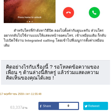
​
สำหรับใครที่กำลังหาวิธีปิด ลองไปตั้งค่ากันดูนะครับ ส่วนใคร
อยากกลับไปใช้งานแบบให้แสดงหน้าจอคนโทร. เข้าเหมือนเดิม ก็กลับ
ไปเปิดใช้งาน Integrated calling โดยเข้าไปที่เมนูการตั้งค่าเหมือน
เดิม
คิดอย่างไรกับเรื่องนี้ ? รอโหลดข้อความของ
เพื่อน ๆ ด้านล่างนี้สักครู่ แล้วร่วมแสดงความ
คิดเห็นของคุณได้เลย !
17 พฤศจิกายน 2559 เวลา 11:55:48
0
63,337
อ่าน