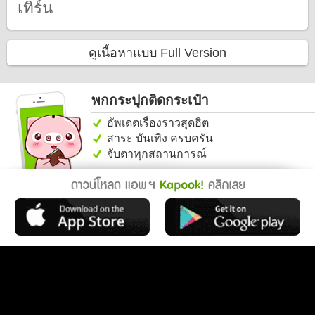
เทิร์น
ดูเนื้อหาแบบ Full Version
พกกระปุกติดกระเป๋า
อัพเดตเรื่องราวสุดฮิต
สาระ บันเทิง ครบครัน
จับตาทุกสถานการณ์