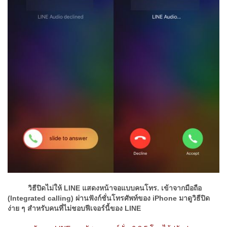
วิธีปิดไม่ให้ LINE แสดงหน้าจอแบบคนโทร. เข้าจากมือถือ
(Integrated calling) ผ่านฟังก์ชั่นโทรศัพท์ของ iPhone มาดูวิธีปิด
ง่าย ๆ สำหรับคนที่ไม่ชอบฟีเจอร์นี้ของ LINE