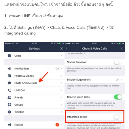
แสดงหน้าจอแบบคนโทร. เข้าจากมือถือ ด้วยขั้นตอนง่าย ๆ ดังนี้
1.
อัพเดท LINE เป็นเวอร์ชั่นล่าสุด
2.
ไปที่ Settings (ตั้งค่า) > Chats & Voice Calls (ห้องแชท) > ปิด
Integrated calling