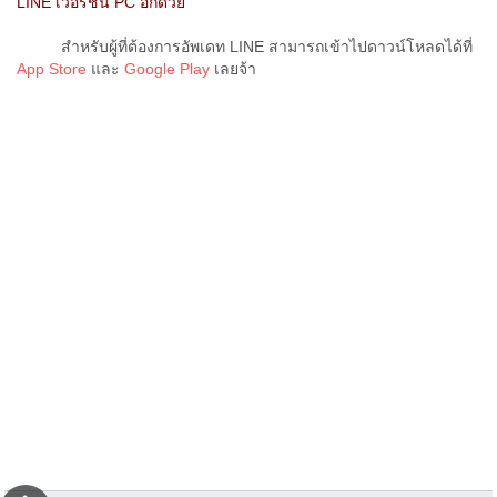
LINE เวอร์ชั่น PC อีกด้วย
สำหรับผู้ที่ต้องการอัพเดท LINE สามารถเข้าไปดาวน์โหลดได้ที่
App Store
และ
Google Play
เลยจ้า